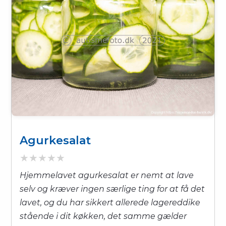
Agurkesalat
Hjemmelavet agurkesalat er nemt at lave
selv og kræver ingen særlige ting for at få det
lavet, og du har sikkert allerede lagereddike
stående i dit køkken, det samme gælder