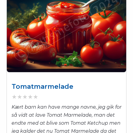
Tomatmarmelade
Kært barn kan have mange navne, jeg gik for
så vidt at lave Tomat Marmelade, man det
endte med at blive som Tomat Ketchup men
jeg kalder det nu Tomat Marmelade da det