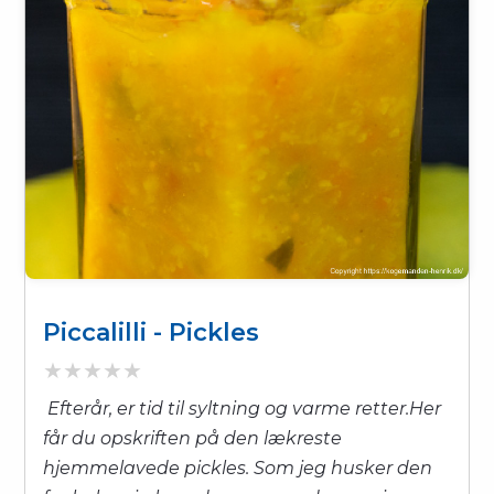
Piccalilli - Pickles
Efterår, er tid til syltning og varme retter.Her
får du opskriften på den lækreste
hjemmelavede pickles. Som jeg husker den