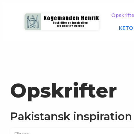
Opskrifte
KETO 
Opskrifter
Pakistansk inspiration 