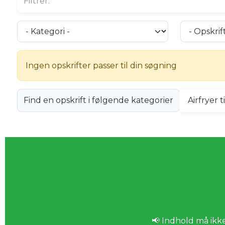
Ingen opskrifter passer til din søgning
Find en opskrift i følgende kategorier
📢 Indhold må ikk