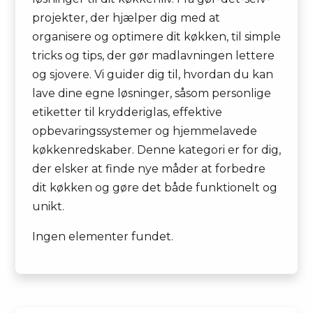
projekter, der hjælper dig med at
organisere og optimere dit køkken, til simple
tricks og tips, der gør madlavningen lettere
og sjovere. Vi guider dig til, hvordan du kan
lave dine egne løsninger, såsom personlige
etiketter til krydderiglas, effektive
opbevaringssystemer og hjemmelavede
køkkenredskaber. Denne kategori er for dig,
der elsker at finde nye måder at forbedre
dit køkken og gøre det både funktionelt og
unikt.
Ingen elementer fundet.