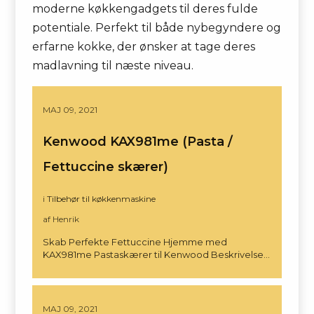
moderne køkkengadgets til deres fulde
potentiale. Perfekt til både nybegyndere og
erfarne kokke, der ønsker at tage deres
madlavning til næste niveau.
MAJ 09, 2021
Kenwood KAX981me (Pasta /
Fettuccine skærer)
i
Tilbehør til køkkenmaskine
af Henrik
Skab Perfekte Fettuccine Hjemme med
KAX981me Pastaskærer til Kenwood Beskrivelse…
MAJ 09, 2021