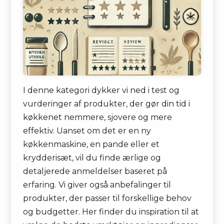
I denne kategori dykker vi ned i test og
vurderinger af produkter, der gør din tid i
køkkenet nemmere, sjovere og mere
effektiv. Uanset om det er en ny
køkkenmaskine, en pande eller et
krydderisæt, vil du finde ærlige og
detaljerede anmeldelser baseret på
erfaring. Vi giver også anbefalinger til
produkter, der passer til forskellige behov
og budgetter. Her finder du inspiration til at