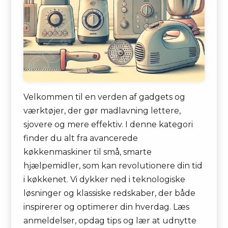
Velkommen til en verden af gadgets og
værktøjer, der gør madlavning lettere,
sjovere og mere effektiv. I denne kategori
finder du alt fra avancerede
køkkenmaskiner til små, smarte
hjælpemidler, som kan revolutionere din tid
i køkkenet. Vi dykker ned i teknologiske
løsninger og klassiske redskaber, der både
inspirerer og optimerer din hverdag. Læs
anmeldelser, opdag tips og lær at udnytte