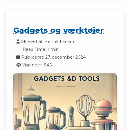
Gadgets og værktøjer
Skrevet af:
Henrik Larsen
Read Time: 1 min
Publiceret: 27. december 2024
Visninger: 845