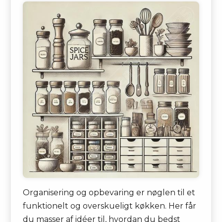
Organisering og opbevaring er nøglen til et
funktionelt og overskueligt køkken. Her får
du masser af idéer til, hvordan du bedst